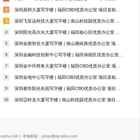
属招商顾问一对一对接
深圳鼎和大厦写字楼 | 福田CBD优质办公室 项目直租无
2
中介费用
深圳飞亚达科技大厦写字楼 | 南山科技园优质办公室 项
3
目直租无中介费用
深圳阳光高尔夫大厦写字楼 | 福田核心区优质办公室 项
4
目直租无中介费用
深圳金骐智谷大厦写字楼 | 南山塘岭路优质办公室 项目
5
直租无中介费用
深圳金融科技创新中心写字楼 | 福田保税区优质办公室
6
 项目直租无中介费用
深圳金中环商务大厦写字楼 | 福田CBD优质办公室 项目
7
直租无中介费用
深圳金地中心写字楼 | 福田CBD优质办公室 项目直租无
8
中介费用
深圳都市阳光名苑写字楼 | 福田CBD优质办公室 项目直
9
租无中介费用
深圳迈科龙大厦写字楼 | 南山科技园优质办公室 项目直
10
租无中介费用
.sohu.com
|
举报邮箱：jubao@vip.sohu.com