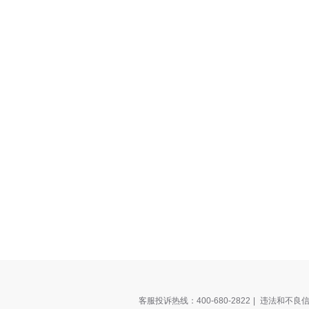
客服投诉热线：400-680-2822
|
违法和不良信息