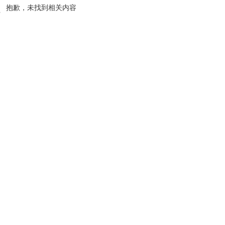
抱歉，未找到相关内容