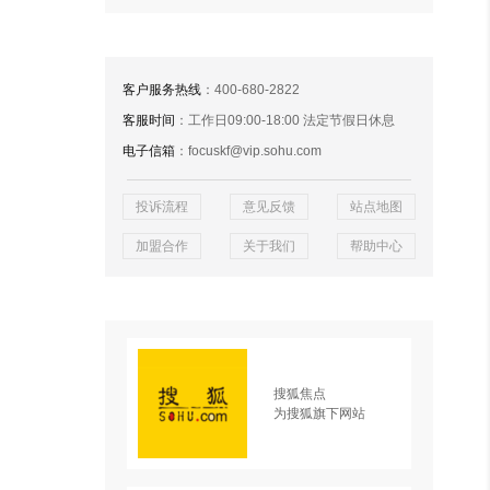
客户服务热线
：400-680-2822
客服时间
：工作日09:00-18:00 法定节假日休息
电子信箱
：focuskf@vip.sohu.com
投诉流程
意见反馈
站点地图
加盟合作
关于我们
帮助中心
搜狐焦点
为搜狐旗下网站