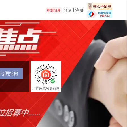
登录
注册
加盟招募
地图找房