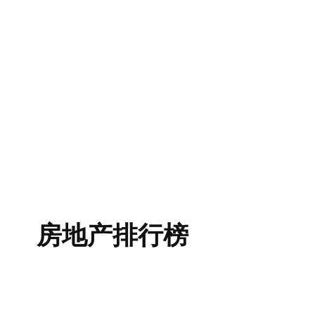
房地产排行榜